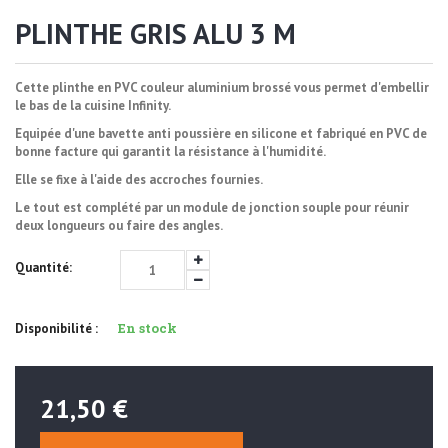
PLINTHE GRIS ALU 3 M
Cette plinthe en PVC couleur aluminium brossé vous permet d'embellir
le bas de la cuisine Infinity.
Equipée d'une bavette anti poussière en silicone et fabriqué en PVC de
bonne facture qui garantit la résistance à l'humidité.
Elle se fixe à l'aide des accroches fournies.
Le tout est complété par un module de jonction souple pour réunir
deux longueurs ou faire des angles.
Quantité:
En stock
Disponibilité :
21,50 €