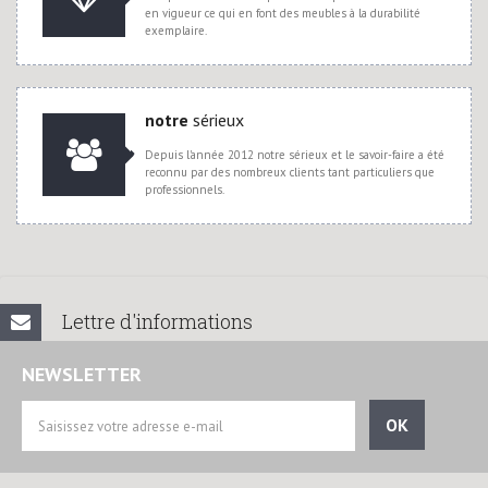
en vigueur ce qui en font des meubles à la durabilité
exemplaire.
notre
sérieux
Depuis l'année 2012 notre sérieux et le savoir-faire a été
reconnu par des nombreux clients tant particuliers que
professionnels.
Lettre d'informations
NEWSLETTER
OK