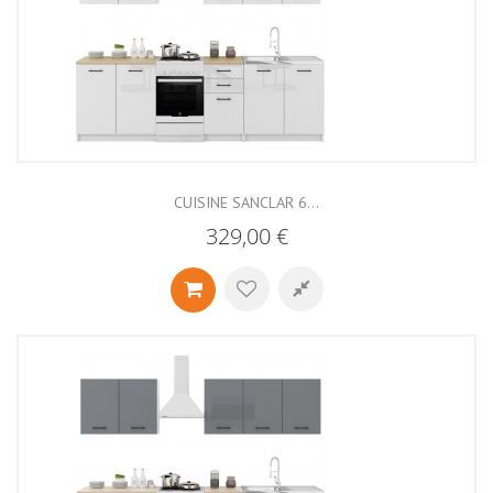
CUISINE SANCLAR 6...
329,00 €