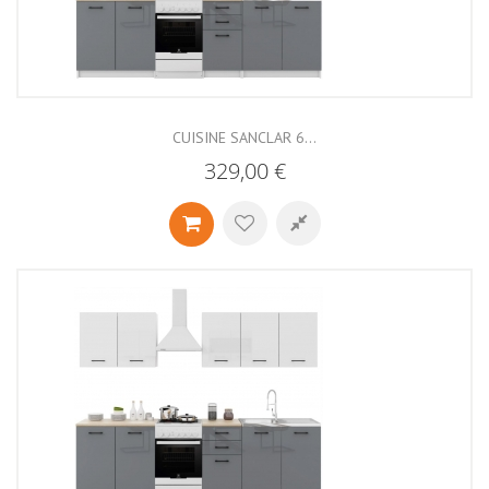
CUISINE SANCLAR 6...
329,00 €