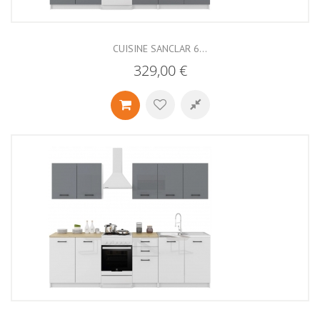
CUISINE SANCLAR 6...
329,00 €