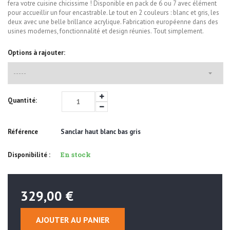
fera votre cuisine chicissime ! Disponible en pack de 6 ou 7 avec élément
pour accueillir un four encastrable. Le tout en 2 couleurs : blanc et gris, les
deux avec une belle brillance acrylique. Fabrication européenne dans des
usines modernes, fonctionnalité et design réunies. Tout simplement.
Options à rajouter:
Quantité:
Référence
Sanclar haut blanc bas gris
En stock
Disponibilité :
329,00 €
AJOUTER AU PANIER