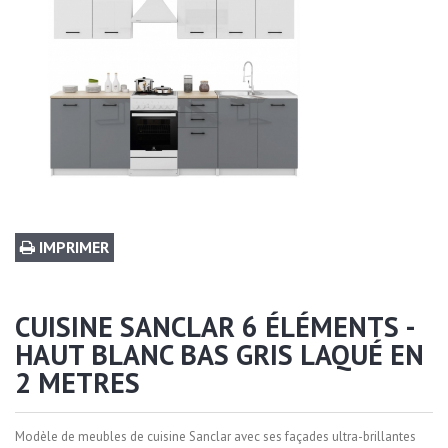
IMPRIMER
CUISINE SANCLAR 6 ÉLÉMENTS -
HAUT BLANC BAS GRIS LAQUÉ EN
2 METRES
Modèle de meubles de cuisine Sanclar avec ses façades ultra-brillantes