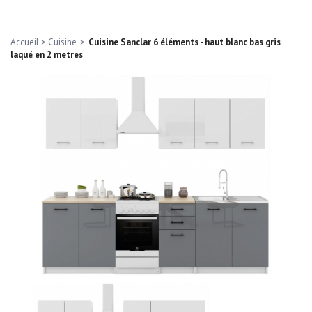
Accueil
>
Cuisine
>
Cuisine Sanclar 6 éléments - haut blanc bas gris
laqué en 2 metres