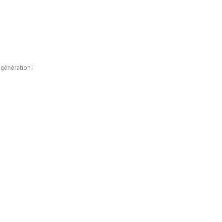
 génération |