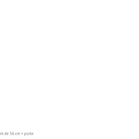
ont de 56 cm + porte