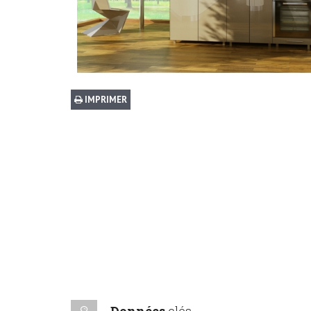
IMPRIMER