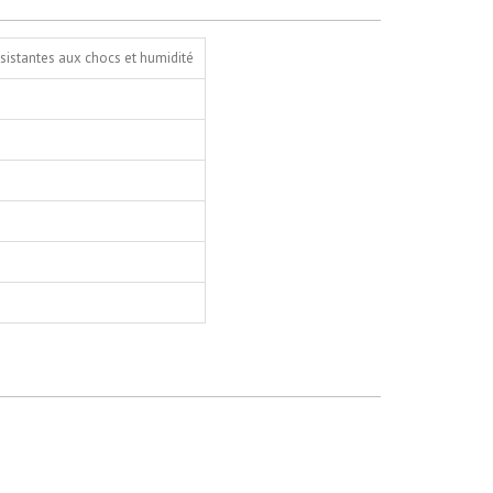
ésistantes aux chocs et humidité