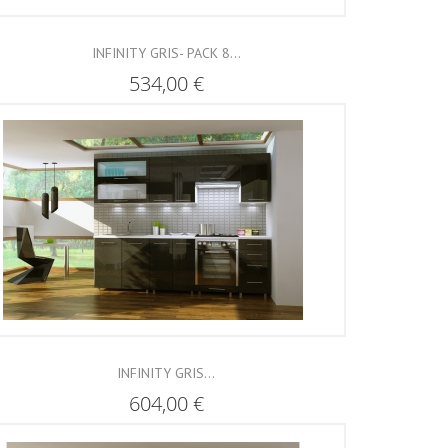
INFINITY GRIS- PACK 8...
534,00 €
INFINITY GRIS...
604,00 €