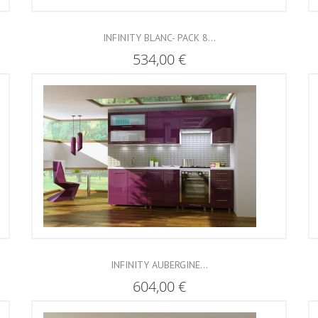
INFINITY BLANC- PACK 8...
534,00 €
INFINITY AUBERGINE...
604,00 €