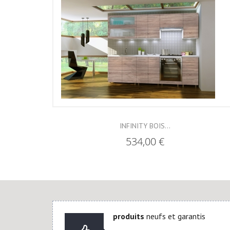
INFINITY BOIS...
534,00 €
produits
neufs et garantis