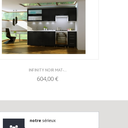
INFINITY NOIR MAT-...
604,00 €
notre
sérieux