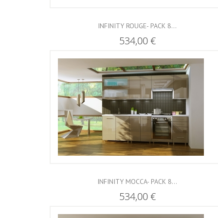
INFINITY ROUGE- PACK 8...
534,00 €
INFINITY MOCCA- PACK 8...
534,00 €