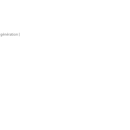
 génération |