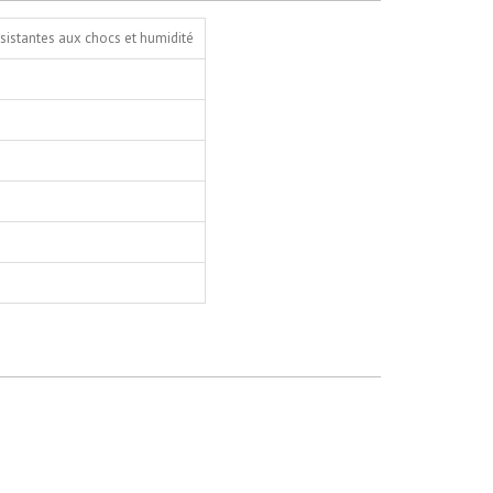
ésistantes aux chocs et humidité