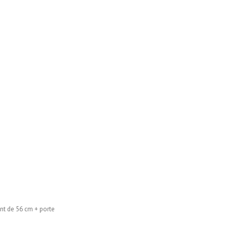
ont de 56 cm + porte