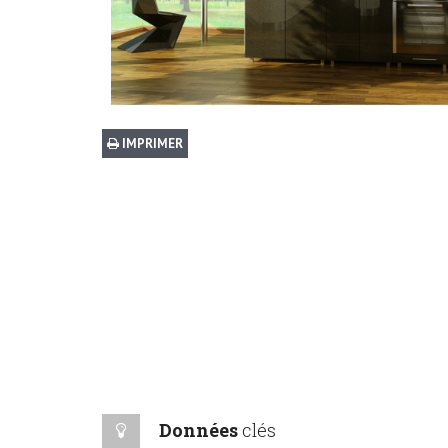
IMPRIMER
Données
clés