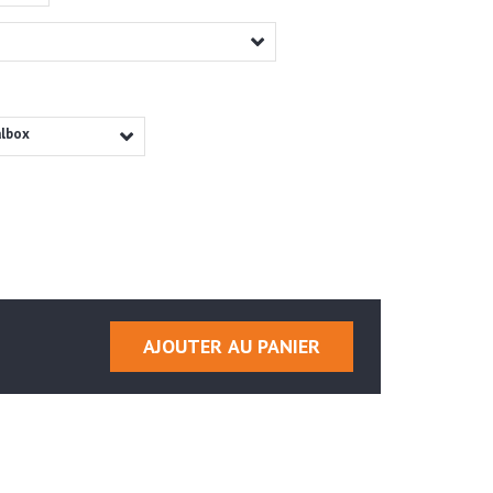
albox
AJOUTER AU PANIER