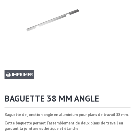
IMPRIMER
BAGUETTE 38 MM ANGLE
Baguette de jonction angle en aluminium pour plans de travail 38 mm.
Cette baguette permet l'assemblement de deux plans de travail en
gardant la jointure esthétique et étanche.