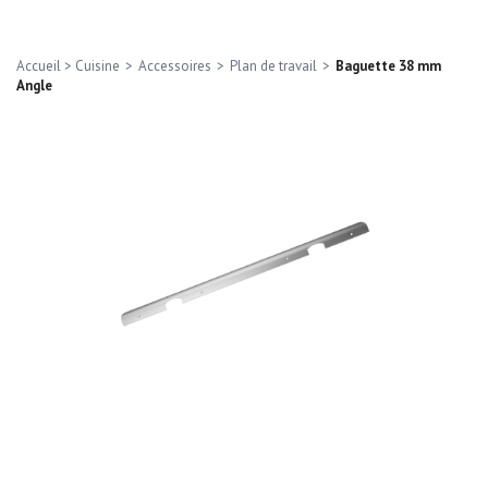
Accueil
>
Cuisine
>
Accessoires
>
Plan de travail
>
Baguette 38 mm
Angle