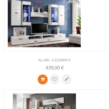
ALLURE - 6 ÉLÉMENTS
439,00 €