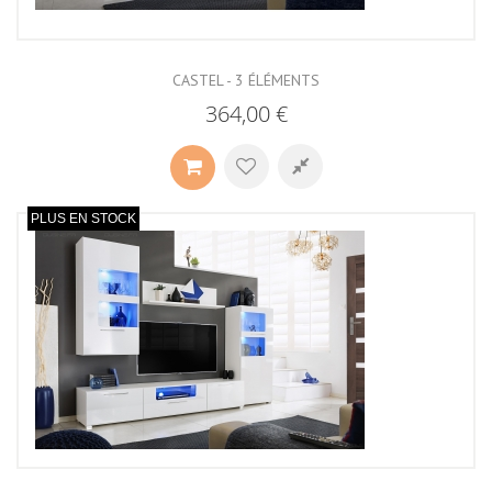
CASTEL - 3 ÉLÉMENTS
364,00 €
PLUS EN STOCK