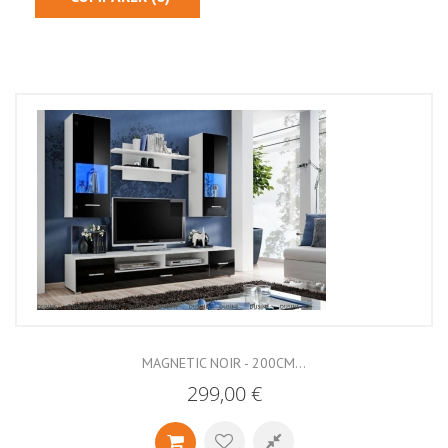
MAGNETIC NOIR - 200CM...
299,00 €