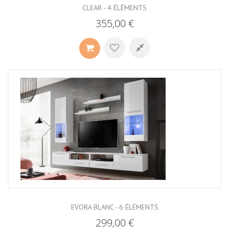
CLEAR - 4 ÉLÉMENTS
355,00 €
EVORA BLANC - 6 ÉLÉMENTS
299,00 €