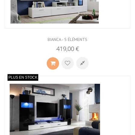
BIANCA - 5 ÉLÉMENTS
419,00 €
PLUS EN STOCK