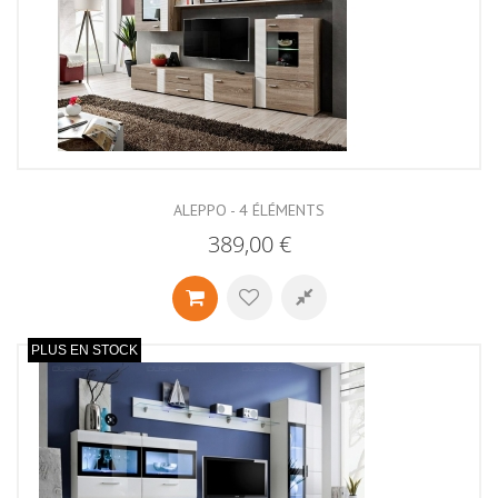
ALEPPO - 4 ÉLÉMENTS
389,00 €
PLUS EN STOCK