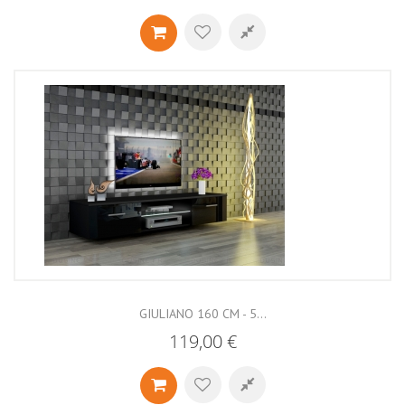
GIULIANO 160 CM - 5...
119,00 €