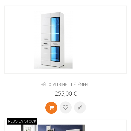
HÉLIO VITRINE - 1 ÉLÉMENT
255,00 €
PLUS EN STOCK