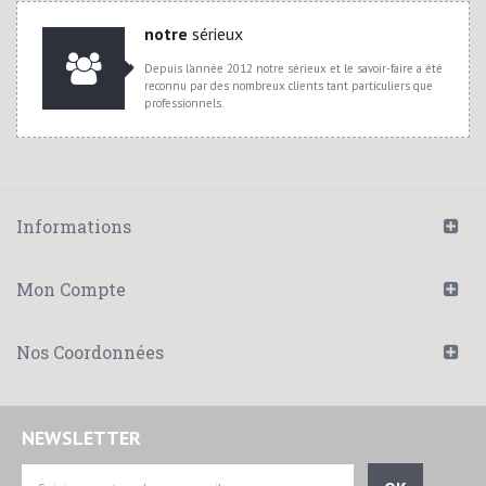
notre
sérieux
Depuis l'année 2012 notre sérieux et le savoir-faire a été
reconnu par des nombreux clients tant particuliers que
professionnels.
Informations
Mon Compte
Nos Coordonnées
NEWSLETTER