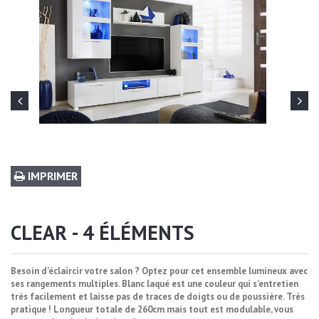
IMPRIMER
CLEAR - 4 ÉLÉMENTS
Besoin d’éclaircir votre salon ? Optez pour cet ensemble lumineux avec
ses rangements multiples. Blanc laqué est une couleur qui s’entretien
très facilement et laisse pas de traces de doigts ou de poussière. Très
pratique ! Longueur totale de 260cm mais tout est modulable, vous