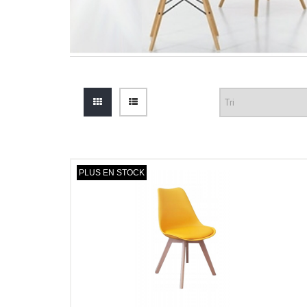
PLUS EN STOCK