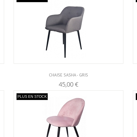
CHAISE SASHA - GRIS
45,00 €
PLUS EN STOCK