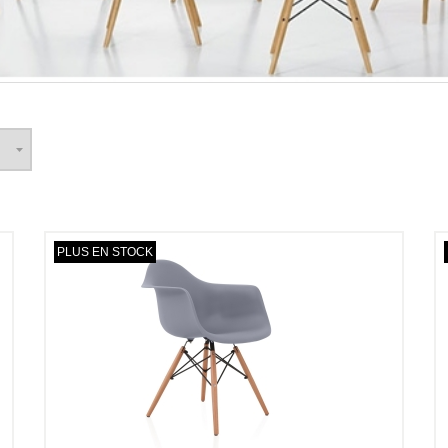
PLUS EN STOCK