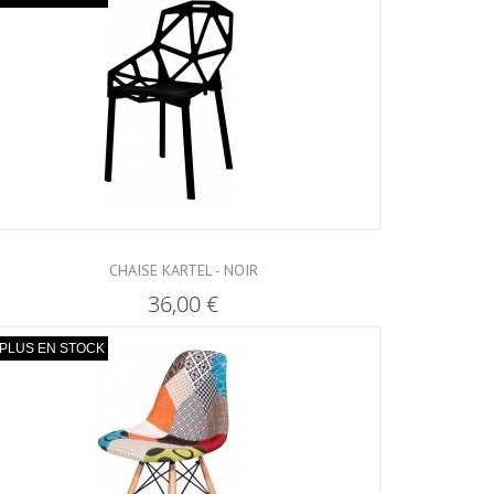
CHAISE KARTEL - NOIR
36,00 €
PLUS EN STOCK