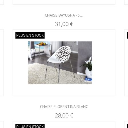
CHAISE BAYUSHA - 3...
31,00 €
PLUS EN STOCK
CHAISE FLORENTINA BLANC
28,00 €
PLUS EN STOCK