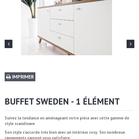
IMPRIMER
BUFFET SWEDEN - 1 ÉLÉMENT
Suivez la tendance en aménageant votre pièce avec cette gamme de
style scandinave
.
Son style s'accorde très bien avec un intérieur cosy. Ses nombreux
rangements sauront vous satisfaire.