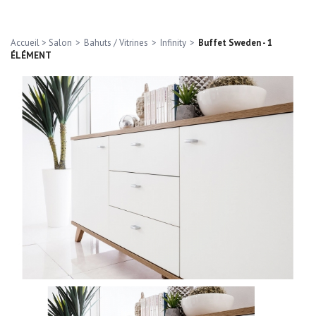
Accueil
>
Salon
>
Bahuts / Vitrines
>
Infinity
>
Buffet Sweden - 1
ÉLÉMENT