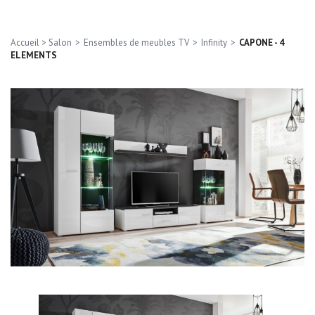
Accueil
>
Salon
>
Ensembles de meubles TV
>
Infinity
>
CAPONE - 4
ELEMENTS