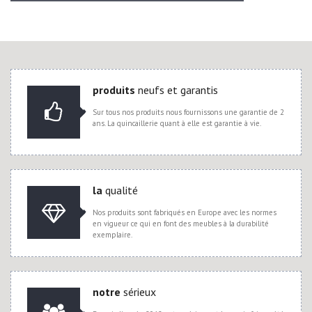
produits
neufs et garantis
Sur tous nos produits nous fournissons une garantie de 2
ans. La quincaillerie quant à elle est garantie à vie.
la
qualité
Nos produits sont fabriqués en Europe avec les normes
en vigueur ce qui en font des meubles à la durabilité
exemplaire.
notre
sérieux