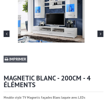
IMPRIMER
MAGNETIC BLANC - 200CM - 4
ÉLÉMENTS
Meuble stylé TV Magnetic façades Blanc laquée avec LEDs