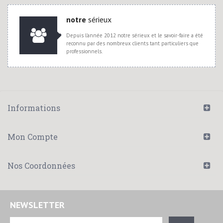
notre
sérieux
Depuis l'année 2012 notre sérieux et le savoir-faire a été
reconnu par des nombreux clients tant particuliers que
professionnels.
Informations
Mon Compte
Nos Coordonnées
NEWSLETTER