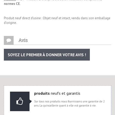
normes CE
.
Produit neuf direct d'usine : Objet neuf et intact, vendu dans son emballage
d'origine.
Avis
SOYEZ LE PREMIER À DONNER VOTRE AVIS !
produits
neufs et garantis
Sur tous nos produits nous fournissons une garantie de 2
ans. La quincaillerie quant à elle est garantie à vie.