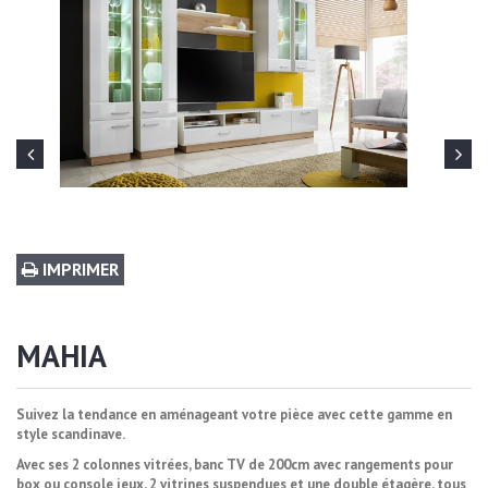
IMPRIMER
MAHIA
Suivez la tendance en aménageant votre pièce avec cette gamme en
style scandinave.
Avec ses 2 colonnes vitrées, banc TV de 200cm avec rangements pour
box ou console jeux, 2 vitrines suspendues et une double étagère, tous