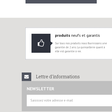
produits
neufs et garantis
Sur tous nos produits nous fournissons une
garantie de 2 ans. La quincaillerie quant à
elle est garantie à vie.
Lettre d'informations
NEWSLETTER