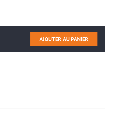
AJOUTER AU PANIER