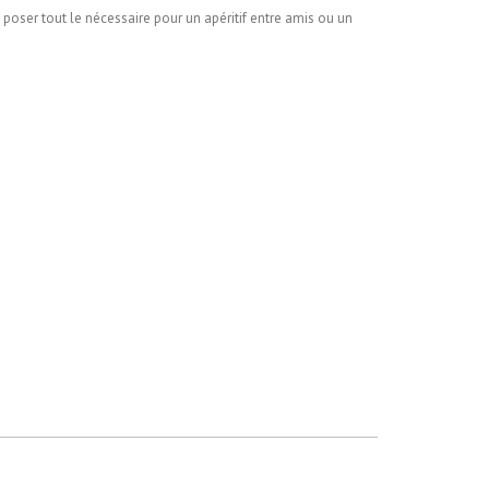
poser tout le nécessaire pour un apéritif entre amis ou un